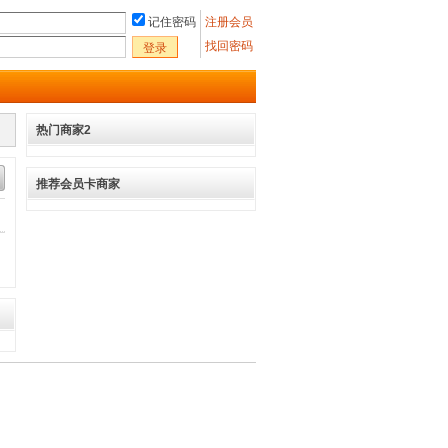
记住密码
注册会员
找回密码
登录
热门商家2
推荐会员卡商家