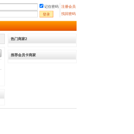
记住密码
注册会员
找回密码
登录
热门商家2
推荐会员卡商家