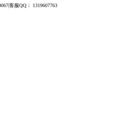
067
|
客服QQ： 1319607763