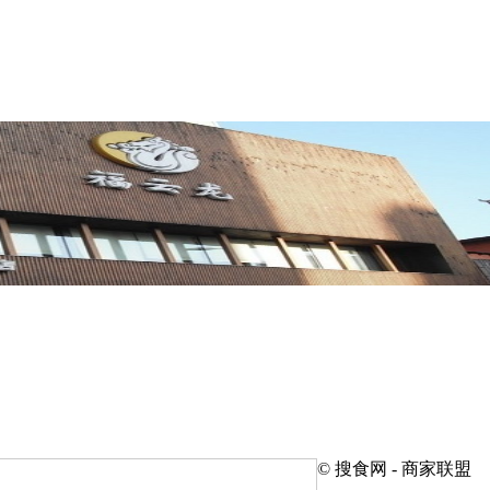
© 搜食网 - 商家联盟