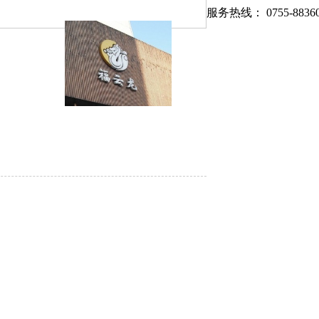
服务热线： 0755-88360