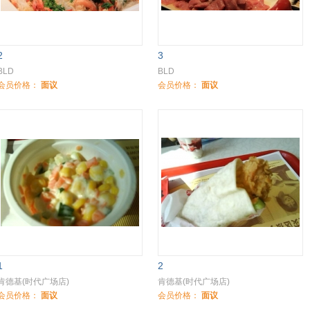
2
3
BLD
BLD
会员价格：
面议
会员价格：
面议
1
2
肯德基(时代广场店)
肯德基(时代广场店)
会员价格：
面议
会员价格：
面议