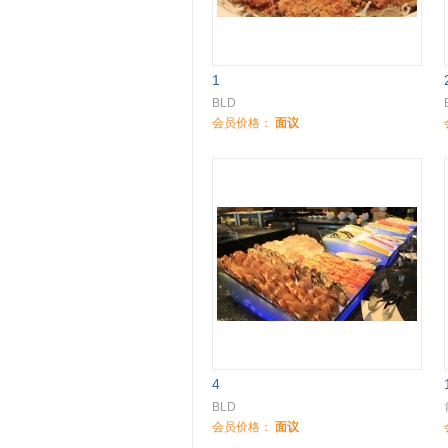
1
BLD
会员价格：
面议
4
BLD
会员价格：
面议